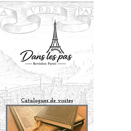
Catalogues de visites